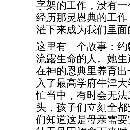
字架的工作，没有一
经历那灵恩典的工作
灌下来成为我们里面
这里有一个故事：约
流露生命的人。她生
在神的恩典里养育出
入了最高学府牛津大
忙当中，有时会无法
头，孩子们立刻全都
们知道这是母亲需要