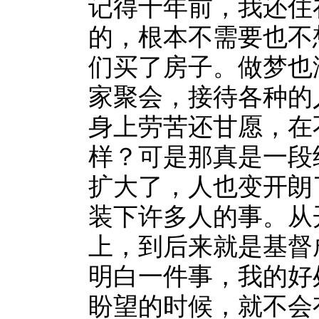
记得十年前，我还住
的，根本不需要也不
们买了房子。做梦也
家聚会，接待各种的
身上劳苦还甘愿，在
样？可是那真是一段
扩大了，人也变开朗
装下许多人的事。从
上，到后来就是基督
明白一件事，我的好
盼望的时候，就不会