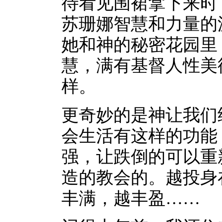
待看见围裙拿下来时
苏珊娜智慧和力量的
她和神的秘密花园里
慧，满有基督人性美
样。
更奇妙的是神让我们
会生活有这样的功能
强，让跌倒的可以重
造的教会的。越投身
丰满，越丰盈……