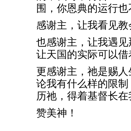
围，你恩典的运行也
感谢主，让我看见教
也感谢主，让我遇见
让天国的实际可以借
更感谢主，祂是赐人
论我有什么样的限制
历祂，得着基督长在
赞美神！