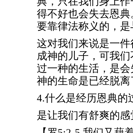
典，只在我们身上作
得不好也会失去恩典
要靠律法称义的，是
这对我们来说是一件
成神的儿子，可我们
过一种的生活，是会
神的生命是已经脱离
4.什么是经历恩典
是让我们有舒爽的感
【罗5:2-5 我们