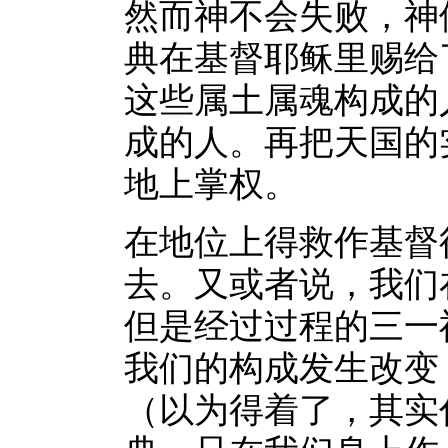
然而神不会失败，神
典在基督耶稣里赐给
这些属土属魂构成的
成的人。再把天国的
地上掌权。
在地位上得救作基督
去。又或者说，我们
但是经过过程的三一
我们的构成发生改变
（以为得着了，其实