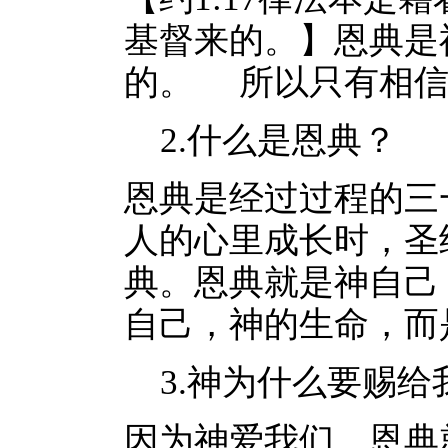
基督来的。】恩典是
的。 所以只有相信
2.什么是恩典？
恩典是经过过程的三
人的心里成长时，圣
典。恩典就是神自己
自己，神的生命，而
3.神为什么要赐给
因为神爱我们。恩典