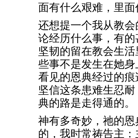
面有什么艰难，里面
还想提一个我从教会
论经历什么事，有的
坚韧的留在教会生活
些事不是发生在她身
看见的恩典经过的痕
坚信这条患难生忍耐
典的路是走得通的。
神有多奇妙，祂的恩
的，我时常祷告主：