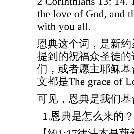
2 Corinthians 13: 14. 
the love of God, and t
with you all.
恩典这个词，是新约
提到的祝福众圣徒的
们，或者愿主耶稣基
文都是The grace of Lor
可见，恩典是我们基
1.恩典是怎么来的
【约1:17律法本是