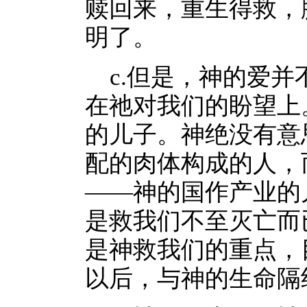
赎回来，重生得救，
明了。
c.但是，神的爱并
在祂对我们的盼望上
的儿子。神绝没有意
配的肉体构成的人，
——神的国作产业的
是救我们不至灭亡而
是神救我们的重点，
以后，与神的生命隔