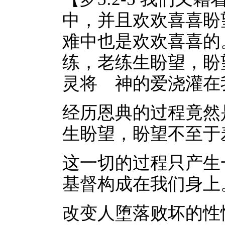
中，并且欢欢喜喜盼
难中也是欢欢喜喜的
练，老练生盼望，盼
灵将 神的爱浇灌在
经历恩典的过程竟然
生盼望，盼望不至于
这一切的过程只产生
基督构成在我们身上
改变人堕落败坏的性