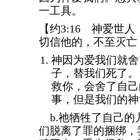
一工具。
【约3:16 神爱世
切信他的，不至灭亡
神因为爱我们就舍
子，替我们死了。
救你，会舍了自己
事，但是我们的神
b.祂牺牲了自己的
们脱离了罪的捆绑，