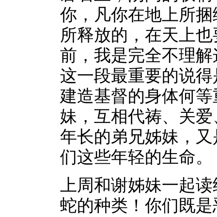
你，凡你在地上所捆
所释放的，在天上也
前，我是完全不理解
这一段最重要的说得
建造基督的身体何等
妹，互相代祷、关爱
年长的弟兄姊妹，又
们这些年轻的生命。
上周和谢姊妹一起读经
蛇的种类！你们既是