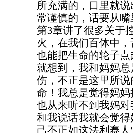
所充满的，口里就说
常谨慎的，话要从嘴
第3章讲了很多关于
火，在我们百体中，
也能把生命的轮子点
就想到，我和妈妈总
伤，不正是这里所说
命！我总是觉得妈妈
也从来听不到我妈对
和我说话我就会觉得
己不正如这法利赛人