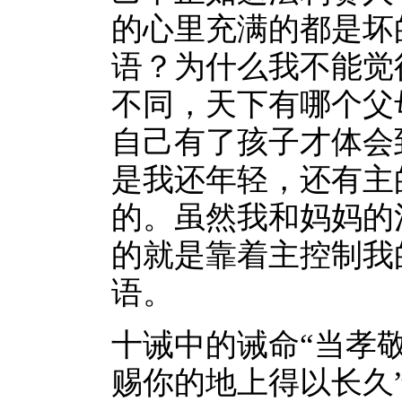
的心里充满的都是坏
语？为什么我不能觉
不同，天下有哪个父
自己有了孩子才体会
是我还年轻，还有主
的。虽然我和妈妈的
的就是靠着主控制我
语。
十诫中的诫命“当孝
赐你的地上得以长久