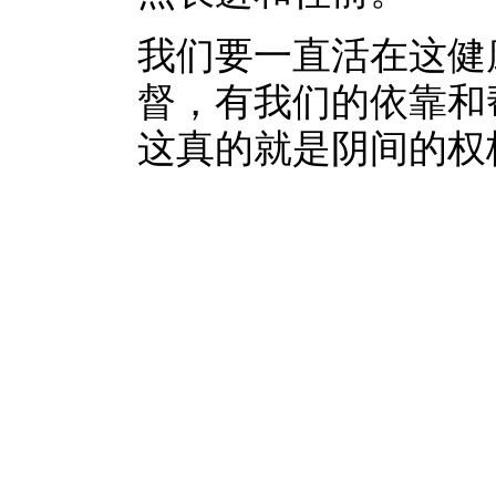
我们要一直活在这健
督，有我们的依靠和
这真的就是阴间的权