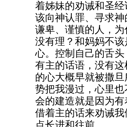
着姊妹的劝诫和圣经
该向神认罪、寻求神
谦卑、谨慎的人，为
没有理？和妈妈不该
心。控制自己的舌头
有主的话语，没有这
的心大概早就被撒旦
势把我漫过，心里也
会的建造就是因为有
借着主的话来劝诫我
点长进和往前。