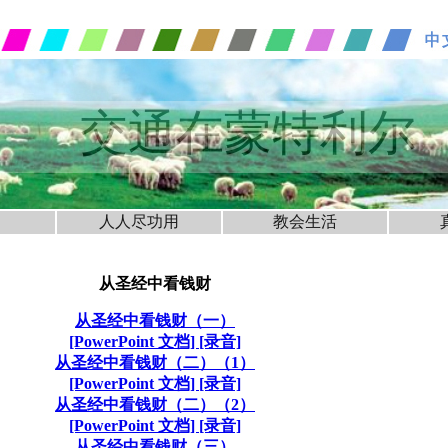
交通在蒙特利尔
人人尽功用
教会生活
从圣经中看钱财
从圣经中看钱财（一）
[PowerPoint 文档]
[录音]
从圣经中看钱财（二）（1）
[PowerPoint 文档]
[录音]
从圣经中看钱财（二）（2）
[PowerPoint 文档]
[录音]
从圣经中看钱财（三）